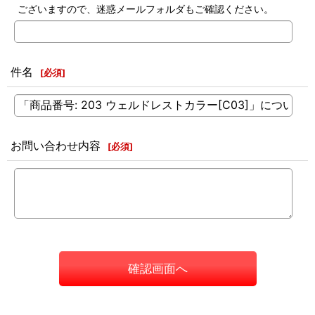
ございますので、迷惑メールフォルダもご確認ください。
件名
[
必須
]
お問い合わせ内容
[
必須
]
確認画面へ