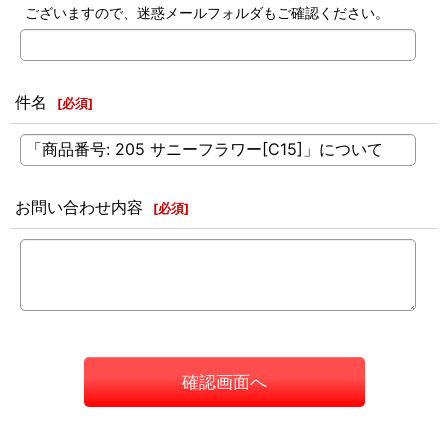
ございますので、迷惑メールフォルダもご確認ください。
件名
[
必須
]
お問い合わせ内容
[
必須
]
確認画面へ