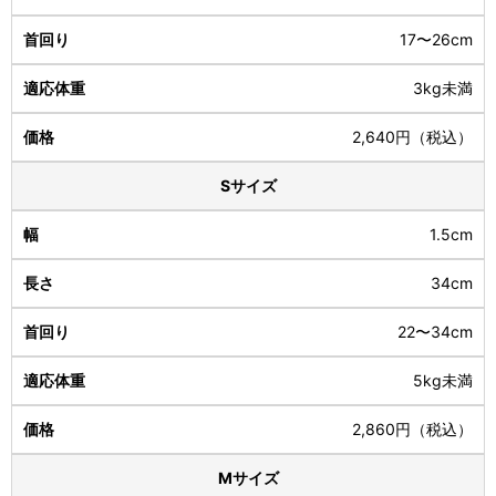
17〜26cm
3kg未満
2,640円（税込）
Sサイズ
1.5cm
34cm
22〜34cm
5kg未満
2,860円（税込）
Mサイズ