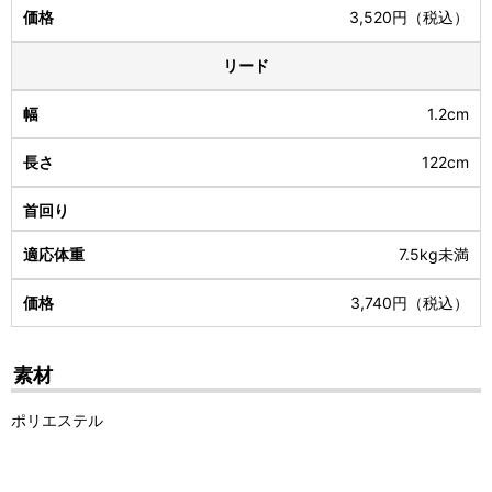
3,520円（税込）
リード
1.2cm
122cm
7.5kg未満
3,740円（税込）
素材
ポリエステル