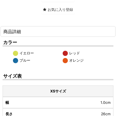
お気に入り登録
商品詳細
カラー
イエロー
レッド
ブルー
オレンジ
サイズ表
XSサイズ
1.0cm
26cm