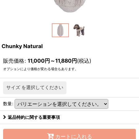
Chunky Natural
販売価格
:
11,000
円
～11,880
円
(税込)
オプションにより価格が変わる場合もあります。
サイズ
を選択してください
数量
:
返品特約に関する重要事項
カートに入れる