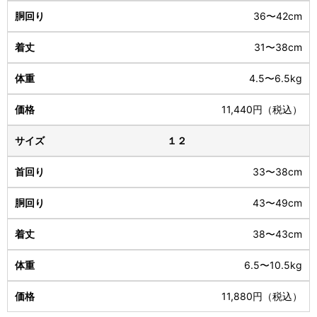
36〜42cm
31〜38cm
4.5〜6.5kg
11,440円（税込）
１２
33〜38cm
43〜49cm
38〜43cm
6.5〜10.5kg
11,880円（税込）