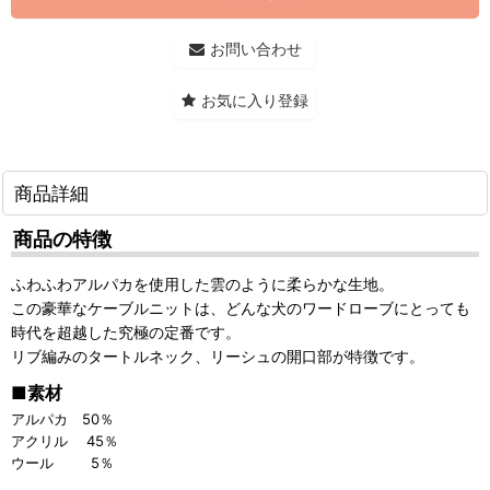
お問い合わせ
お気に入り登録
商品詳細
商品の特徴
ふわふわアルパカを使用した雲のように柔らかな生地。
この豪華なケーブルニットは、どんな犬のワードローブにとっても
時代を超越した究極の定番です。
リブ編みのタートルネック、リーシュの開口部が特徴です。
■素材
アルパカ 50％
アクリル 45％
ウール 5％