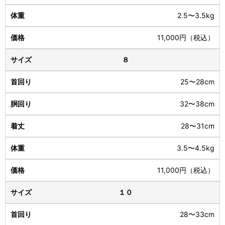
2.5〜3.5kg
11,000円（税込）
８
25〜28cm
32〜38cm
28〜31cm
3.5〜4.5kg
11,000円（税込）
１０
28〜33cm