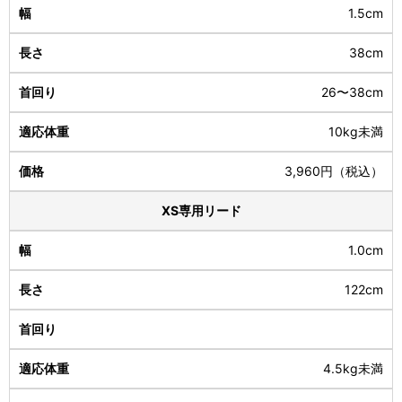
1.5cm
38cm
26〜38cm
10kg未満
3,960円（税込）
XS専用リード
1.0cm
122cm
4.5kg未満