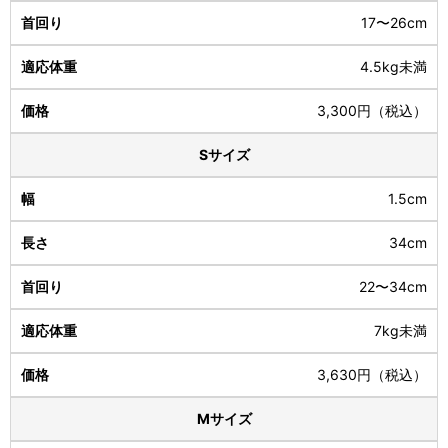
17〜26cm
4.5kg未満
3,300円（税込）
Sサイズ
1.5cm
34cm
22〜34cm
7kg未満
3,630円（税込）
Mサイズ