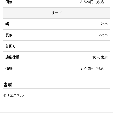
3,520円（税込）
リード
1.2cm
122cm
10kg未満
3,740円（税込）
素材
ポリエステル