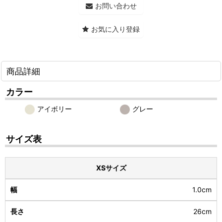
お問い合わせ
お気に入り登録
商品詳細
カラー
アイボリー
グレー
サイズ表
XSサイズ
1.0cm
26cm