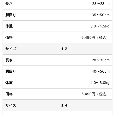
23〜28cm
35〜50cm
3.0〜4.5kg
6,490円（税込）
１２
28〜33cm
40〜56cm
4.0〜6.0kg
6,490円（税込）
１４