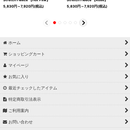
5,830
円
～7,920
円
(税込)
5,830
円
～7,920
円
(税込)
ホーム
ショッピングカート
マイページ
お気に入り
最近チェックしたアイテム
特定商取引法表示
ご利用案内
お問い合わせ