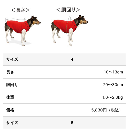
４
10〜13cm
20〜30cm
1.0〜2.0kg
5,830円（税込）
６