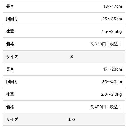
13〜17cm
25〜35cm
1.5〜2.5kg
5,830円（税込）
８
17〜23cm
30〜43cm
2.0〜3.0kg
6,490円（税込）
１０