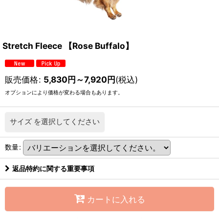
Stretch Fleece 【Rose Buffalo】
販売価格
:
5,830
円
～7,920
円
(税込)
オプションにより価格が変わる場合もあります。
サイズ
を選択してください
数量
:
返品特約に関する重要事項
カートに入れる