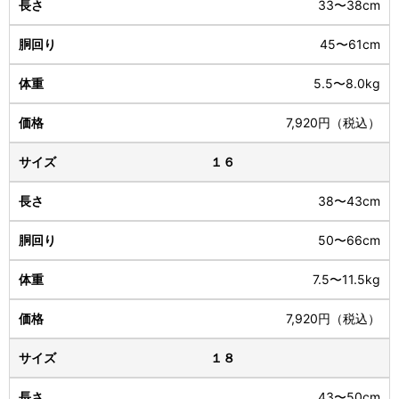
33〜38cm
45〜61cm
5.5〜8.0kg
7,920円（税込）
１６
38〜43cm
50〜66cm
7.5〜11.5kg
7,920円（税込）
１８
43〜50cm