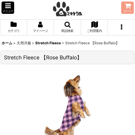
メニュー
カート
カテゴリ
マイページ
商品検索
ご利用案内
ホーム
>
犬用洋服
>
Stretch Fleece
>
Stretch Fleece 【Rose Buffalo】
Stretch Fleece 【Rose Buffalo】