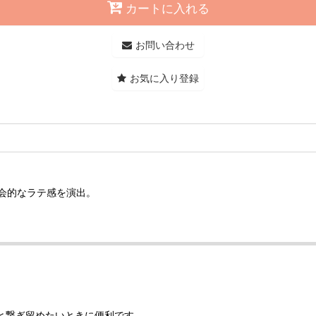
カートに入れる
お問い合わせ
お気に入り登録
会的なラテ感を演出。
と繋ぎ留めたいときに便利です。