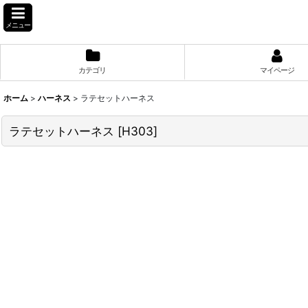
メニュー
カテゴリ
マイページ
ホーム
>
ハーネス
>
ラテセットハーネス
ラテセットハーネス
[
H303
]