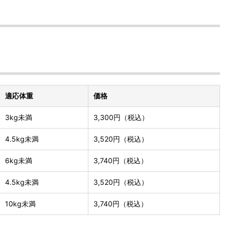
適応体重
価格
3kg未満
3,300円（税込）
4.5kg未満
3,520円（税込）
6kg未満
3,740円（税込）
4.5kg未満
3,520円（税込）
10kg未満
3,740円（税込）