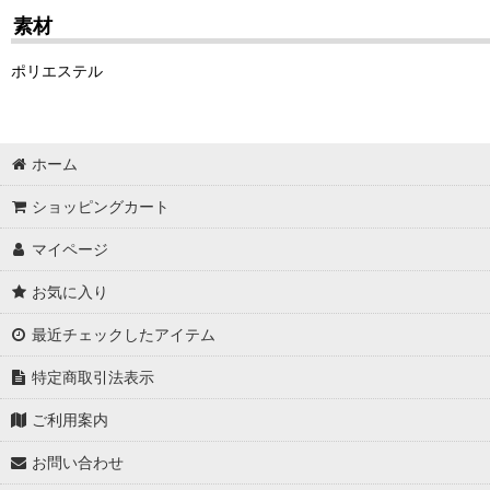
素材
ポリエステル
ホーム
ショッピングカート
マイページ
お気に入り
最近チェックしたアイテム
特定商取引法表示
ご利用案内
お問い合わせ